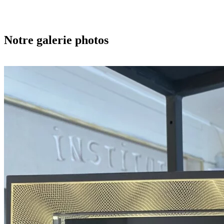
Notre galerie photos