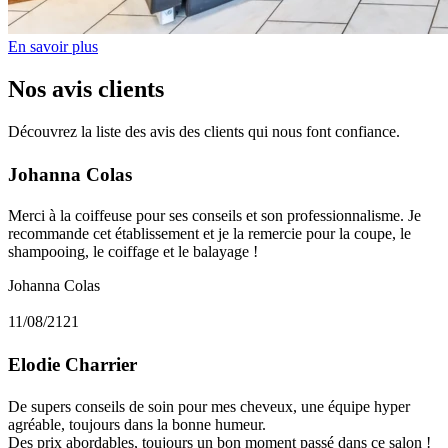
En savoir plus
Nos avis clients
Découvrez la liste des avis des clients qui nous font confiance.
Johanna Colas
Merci à la coiffeuse pour ses conseils et son professionnalisme. Je
recommande cet établissement et je la remercie pour la coupe, le
shampooing, le coiffage et le balayage !
Johanna Colas
11/08/2121
Elodie Charrier
De supers conseils de soin pour mes cheveux, une équipe hyper
agréable, toujours dans la bonne humeur.
Des prix abordables, toujours un bon moment passé dans ce salon !