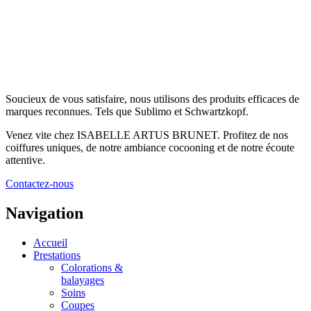
Soucieux de vous satisfaire, nous utilisons des produits efficaces de
marques reconnues. Tels que Sublimo et Schwartzkopf.
Venez vite chez ISABELLE ARTUS BRUNET. Profitez de nos
coiffures uniques, de notre ambiance cocooning et de notre écoute
attentive.
Contactez-nous
Navigation
Accueil
Prestations
Colorations &
balayages
Soins
Coupes