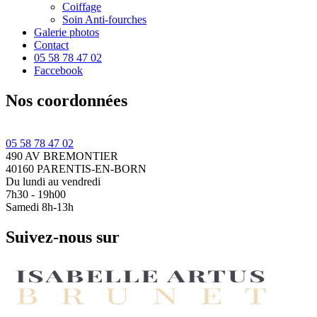
Coiffage
Soin Anti-fourches
Galerie photos
Contact
05 58 78 47 02
Faccebook
Nos coordonnées
05 58 78 47 02
490 AV BREMONTIER
40160 PARENTIS-EN-BORN
Du lundi au vendredi
7h30 - 19h00
Samedi 8h-13h
Suivez-nous sur