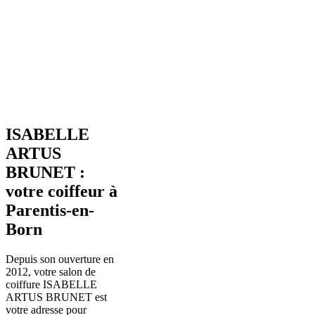
ISABELLE
ARTUS
BRUNET :
votre coiffeur à
Parentis-en-
Born
Depuis son ouverture en
2012, votre salon de
coiffure ISABELLE
ARTUS BRUNET est
votre adresse pour