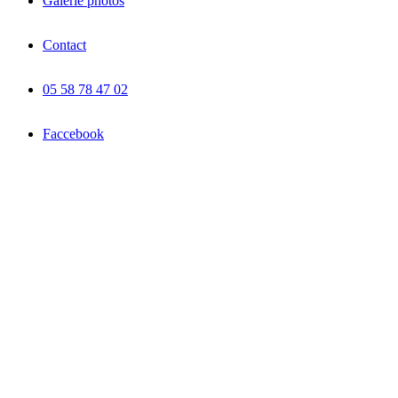
Galerie photos
Contact
05 58 78 47 02
Faccebook