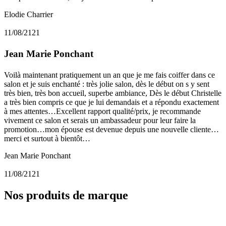
Elodie Charrier
11/08/2121
Jean Marie Ponchant
Voilà maintenant pratiquement un an que je me fais coiffer dans ce
salon et je suis enchanté : très jolie salon, dès le début on s y sent
très bien, très bon accueil, superbe ambiance, Dès le début Christelle
a très bien compris ce que je lui demandais et a répondu exactement
à mes attentes…Excellent rapport qualité/prix, je recommande
vivement ce salon et serais un ambassadeur pour leur faire la
promotion…mon épouse est devenue depuis une nouvelle cliente…
merci et surtout à bientôt…
Jean Marie Ponchant
11/08/2121
Nos produits de marque