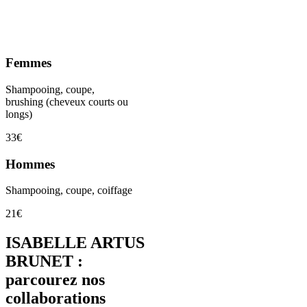
Femmes
Shampooing, coupe,
brushing (cheveux courts ou
longs)
33€
Hommes
Shampooing, coupe, coiffage
21€
ISABELLE ARTUS
BRUNET :
parcourez nos
collaborations