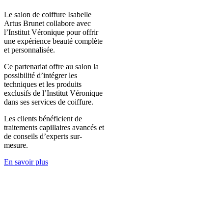
Le salon de coiffure Isabelle
Artus Brunet collabore avec
l’Institut Véronique pour offrir
une expérience beauté complète
et personnalisée.
Ce partenariat offre au salon la
possibilité d’intégrer les
techniques et les produits
exclusifs de l’Institut Véronique
dans ses services de coiffure.
Les clients bénéficient de
traitements capillaires avancés et
de conseils d’experts sur-
mesure.
En savoir plus