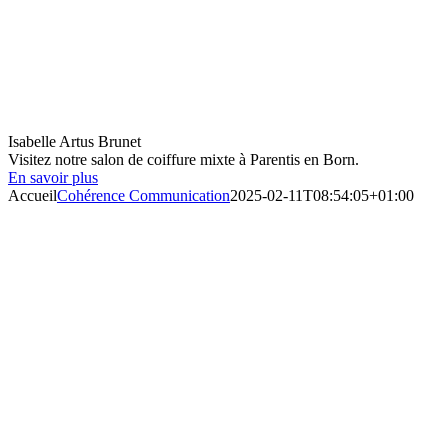
Isabelle Artus Brunet
Visitez notre salon de coiffure mixte à Parentis en Born.
En savoir plus
Accueil
Cohérence Communication
2025-02-11T08:54:05+01:00