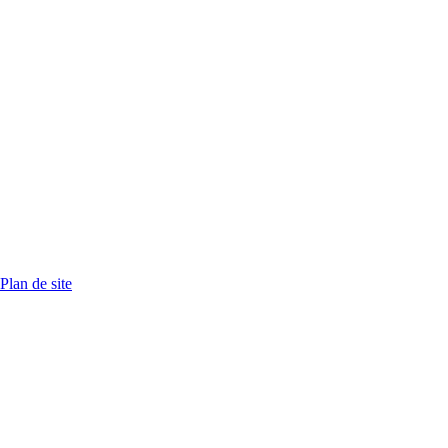
Plan de site