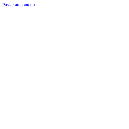
Passer au contenu