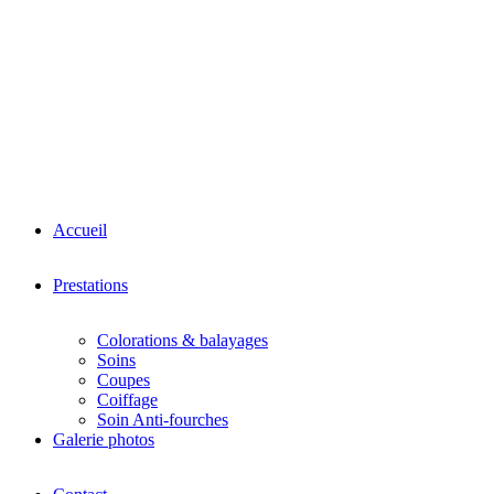
Accueil
Prestations
Colorations & balayages
Soins
Coupes
Coiffage
Soin Anti-fourches
Galerie photos